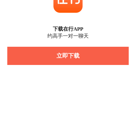
下载在行APP
约高手一对一聊天
立即下载