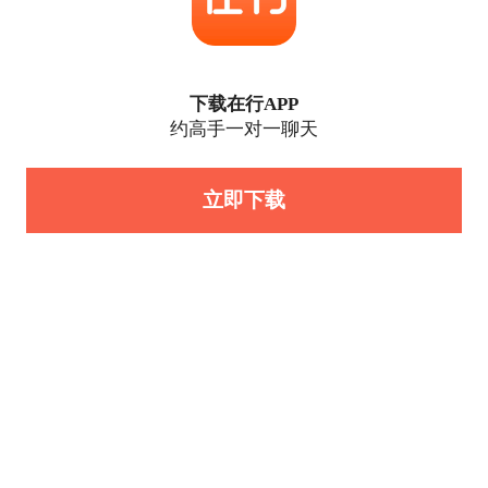
下载在行APP
约高手一对一聊天
立即下载