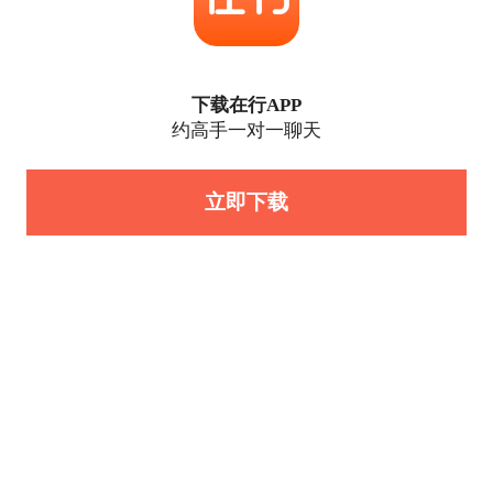
下载在行APP
约高手一对一聊天
立即下载