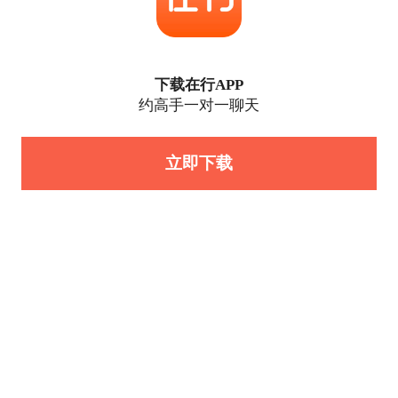
下载在行APP
约高手一对一聊天
立即下载