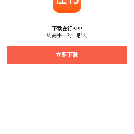
下载在行APP
约高手一对一聊天
立即下载