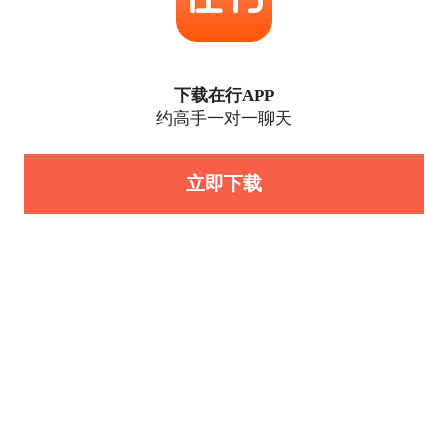
下载在行APP
约高手一对一聊天
立即下载