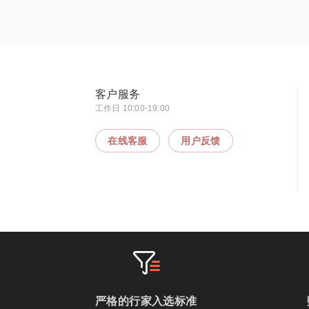
客户服务
工作日 10:00-19:00
在线客服
用户反馈
严格的行家入选标准