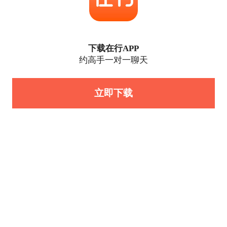
下载在行APP
约高手一对一聊天
立即下载