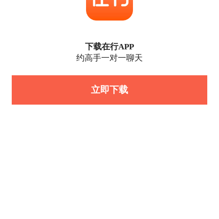
下载在行APP
约高手一对一聊天
立即下载