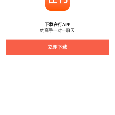
下载在行APP
约高手一对一聊天
立即下载