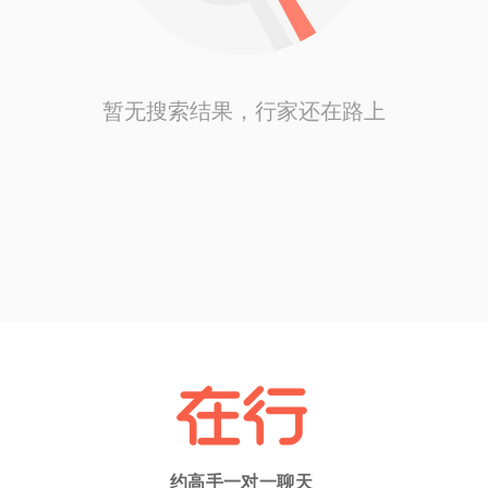
暂无搜索结果，行家还在路上
约高手一对一聊天