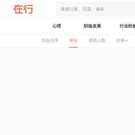
心理
职场发展
行业经
综合排序
评分
帮助人数
价格