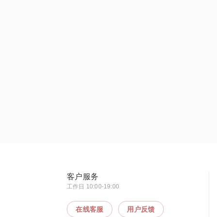
客户服务
工作日 10:00-19:00
在线客服
用户反馈