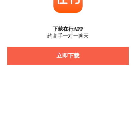
下载在行APP
约高手一对一聊天
立即下载