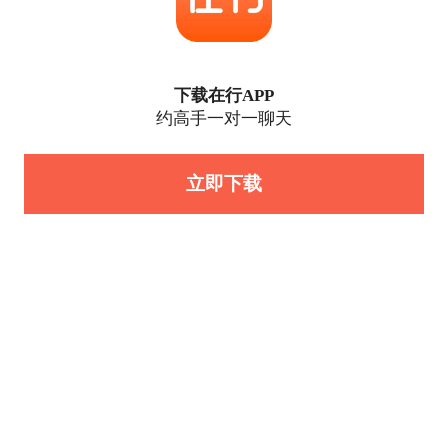
下载在行APP
约高手一对一聊天
立即下载