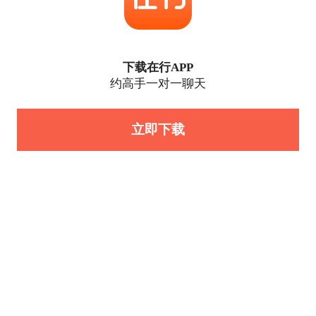
下载在行APP
约高手一对一聊天
立即下载