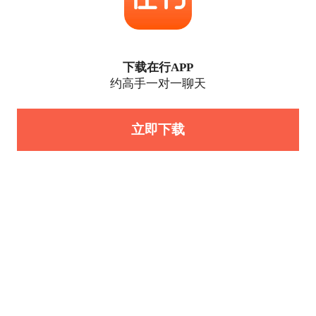
下载在行APP
约高手一对一聊天
立即下载