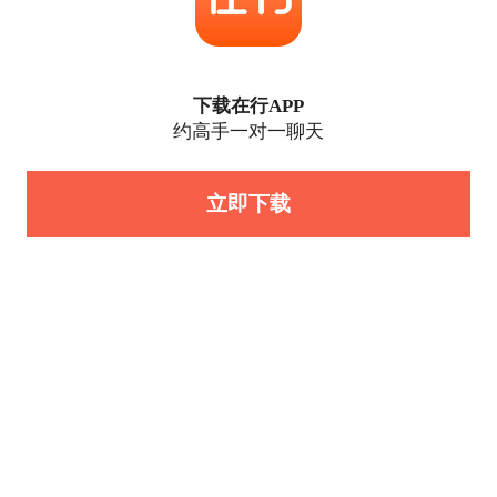
下载在行APP
约高手一对一聊天
立即下载