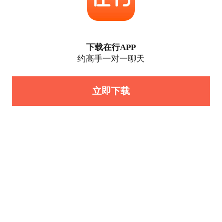
下载在行APP
约高手一对一聊天
立即下载