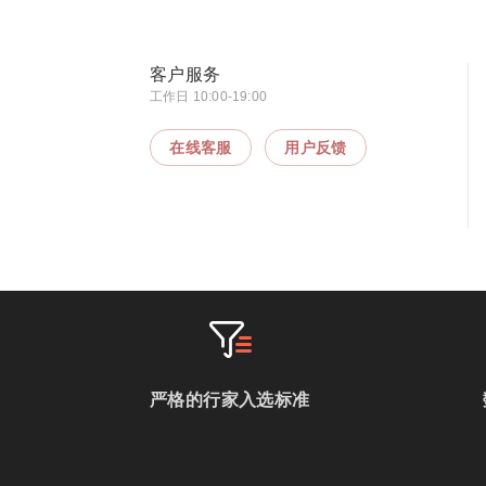
客户服务
工作日 10:00-19:00
在线客服
用户反馈
严格的行家入选标准