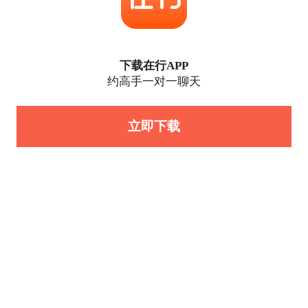
下载在行APP
约高手一对一聊天
立即下载