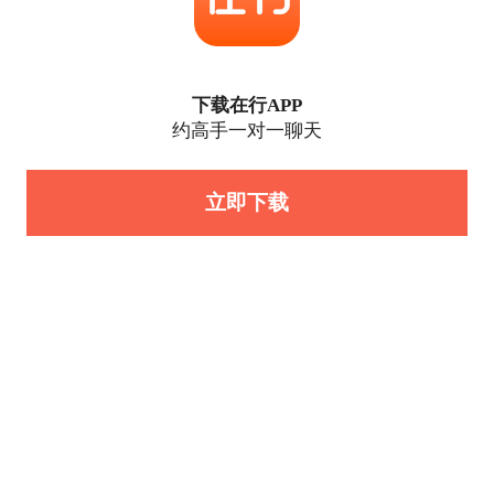
下载在行APP
约高手一对一聊天
立即下载