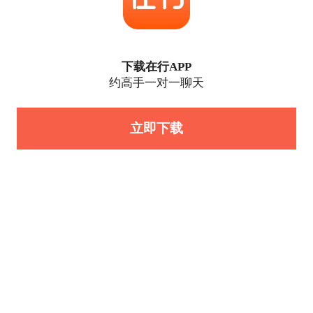
下载在行APP
约高手一对一聊天
立即下载