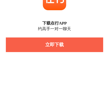
下载在行APP
约高手一对一聊天
立即下载