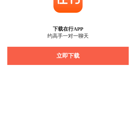
下载在行APP
约高手一对一聊天
立即下载