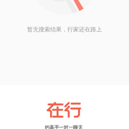
暂无搜索结果，行家还在路上
约高手一对一聊天