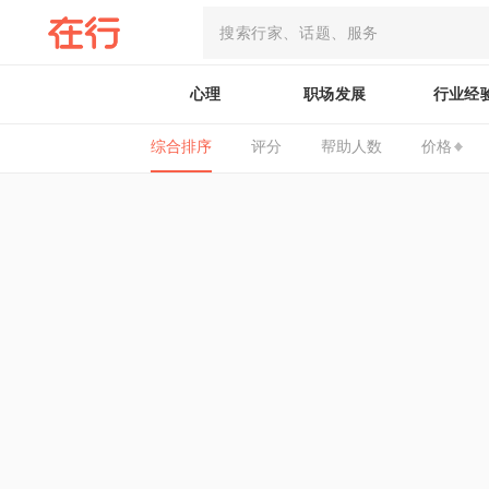
心理
职场发展
行业经
综合排序
评分
帮助人数
价格