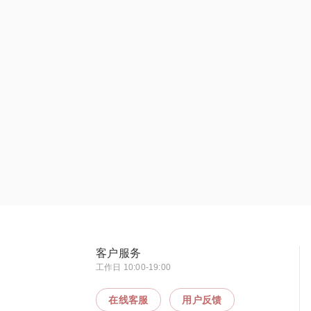
客户服务
工作日 10:00-19:00
在线客服
用户反馈