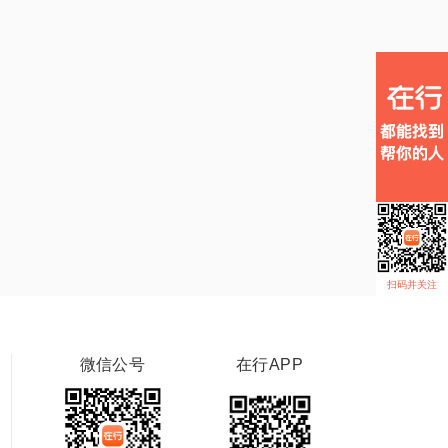
扫码并关注
微信公号
在行APP