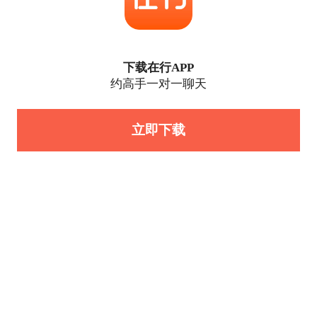
下载在行APP
约高手一对一聊天
立即下载