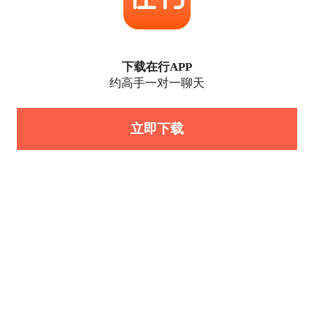
下载在行APP
约高手一对一聊天
立即下载