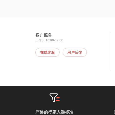
客户服务
工作日 10:00-19:00
在线客服
用户反馈
严格的行家入选标准