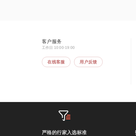
客户服务
工作日 10:00-19:00
在线客服
用户反馈
严格的行家入选标准