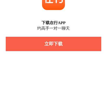
下载在行APP
约高手一对一聊天
立即下载