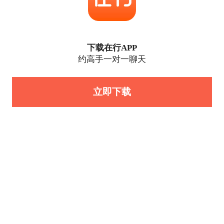
下载在行APP
约高手一对一聊天
立即下载