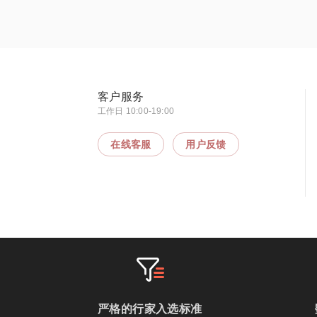
客户服务
工作日 10:00-19:00
在线客服
用户反馈
严格的行家入选标准