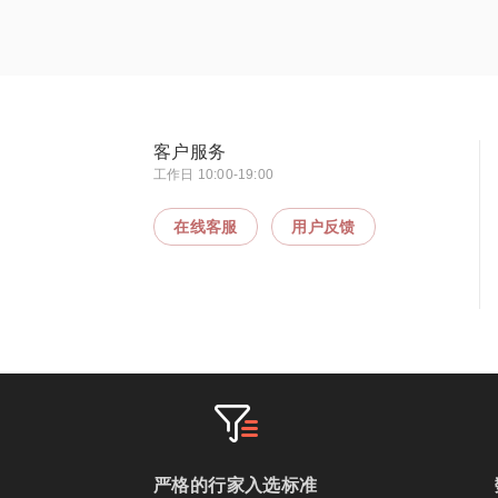
客户服务
工作日 10:00-19:00
在线客服
用户反馈
严格的行家入选标准