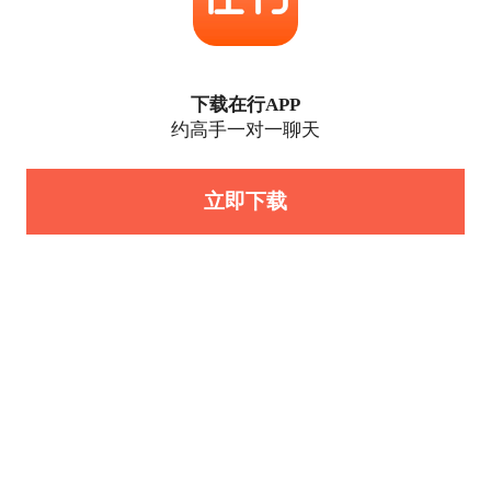
下载在行APP
约高手一对一聊天
立即下载