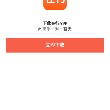
下载在行APP
约高手一对一聊天
立即下载