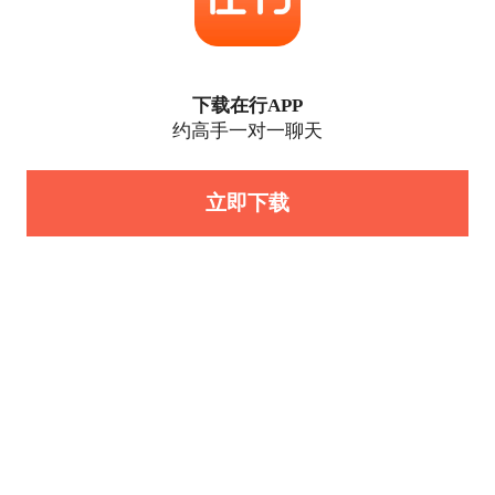
下载在行APP
约高手一对一聊天
立即下载