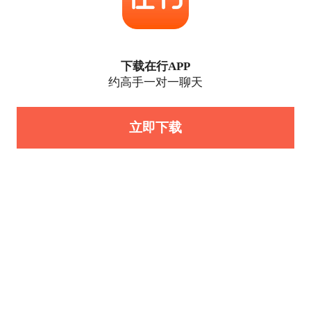
下载在行APP
约高手一对一聊天
立即下载