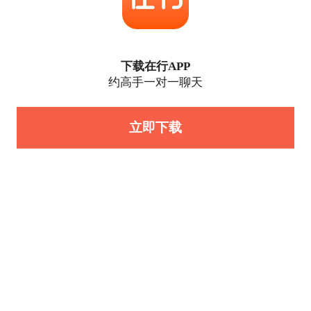
下载在行APP
约高手一对一聊天
立即下载