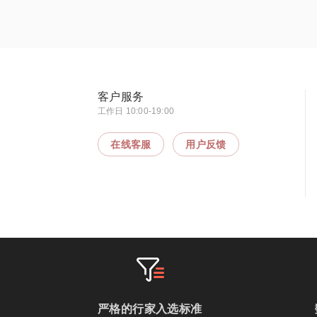
客户服务
工作日 10:00-19:00
在线客服
用户反馈
严格的行家入选标准