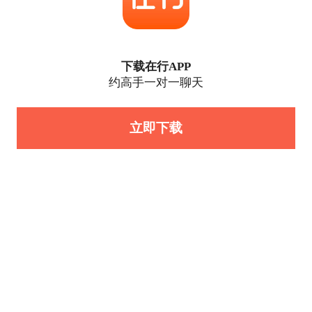
下载在行APP
约高手一对一聊天
立即下载