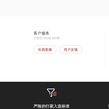
客户服务
工作日 10:00-19:00
在线客服
用户反馈
严格的行家入选标准