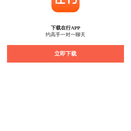
下载在行APP
约高手一对一聊天
立即下载