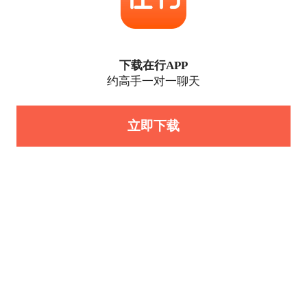
下载在行APP
约高手一对一聊天
立即下载