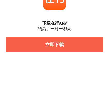
下载在行APP
约高手一对一聊天
立即下载