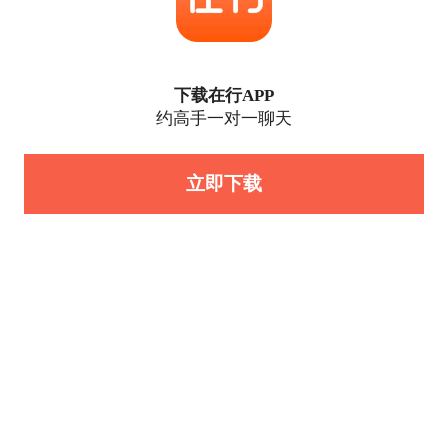
下载在行APP
约高手一对一聊天
立即下载