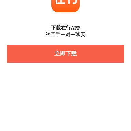
下载在行APP
约高手一对一聊天
立即下载