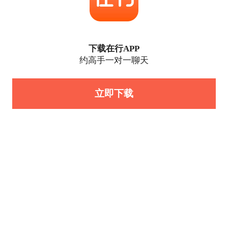
下载在行APP
约高手一对一聊天
立即下载