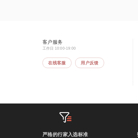
客户服务
工作日 10:00-19:00
在线客服
用户反馈
严格的行家入选标准