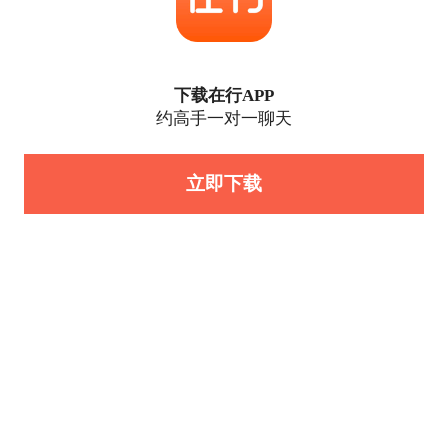
下载在行APP
约高手一对一聊天
立即下载