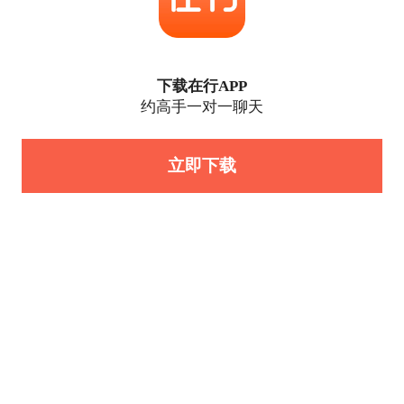
下载在行APP
约高手一对一聊天
立即下载