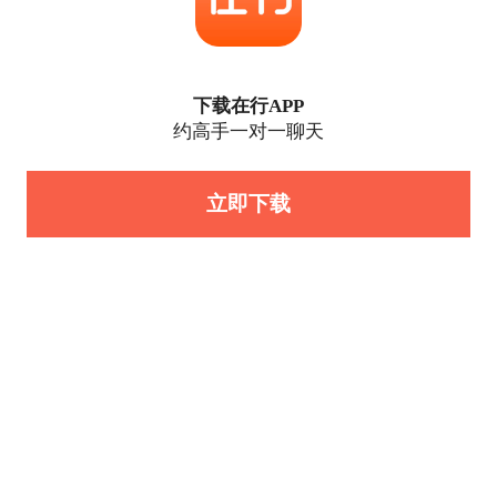
下载在行APP
约高手一对一聊天
立即下载